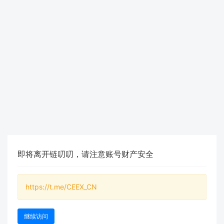
即将离开链叨叨，请注意账号财产安全
https://t.me/CEEX_CN
继续访问