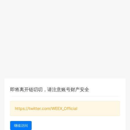
即将离开链叨叨，请注意账号财产安全
https://twitter.com/WEEX_Official
继续访问