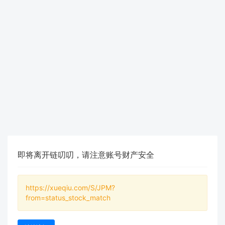
即将离开链叨叨，请注意账号财产安全
https://xueqiu.com/S/JPM?
from=status_stock_match