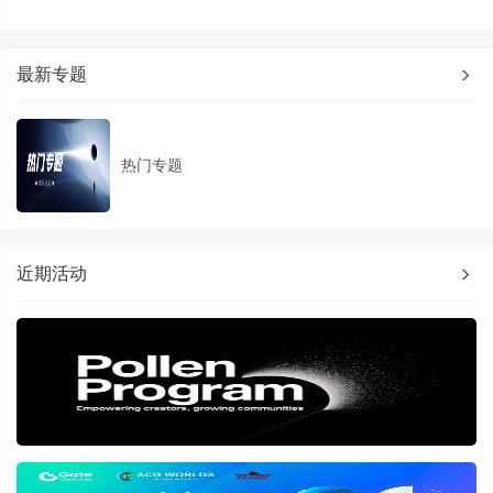
最新专题
热门专题
近期活动