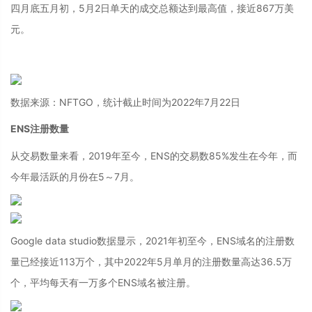
四月底五月初，5月2日单天的成交总额达到最高值，接近867万美
元。
数据来源：NFTGO，统计截止时间为2022年7月22日
ENS注册数量
从交易数量来看，2019年至今，ENS的交易数85%发生在今年，而
今年最活跃的月份在5～7月。
Google data studio数据显示，2021年初至今，ENS域名的注册数
量已经接近113万个，其中2022年5月单月的注册数量高达36.5万
个，平均每天有一万多个ENS域名被注册。