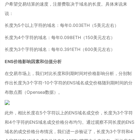
户希望交易结算的速度，注册费取决于域名的长度。具体来说来
说：
长度为5个以上字符的域名：每年0.003ETH（5美元左右）
长度为4个字符的域名：每年0.098ETH（150美元左右）
长度为3个字符的域名：每年0.391ETH（600美元左右）
ENS价格影响因素和估值分析
在交易市场上，我们对比长度和到期时间对价格影响分析，分别制
作出长度为3个字符-10个字符的ENS域名成交价格随到期时间的分
布散点图（Opensea数据）。
此外，相比长度在5个字符以上的ENS域名成交价，长度为3个字符
和4个字符的ENS域名成交价格分布均匀。通过观察不同长度的ENS
域名的成交价格分布情况，我们进一步验证了，长度为3个字符和4