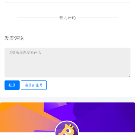
暂无评论
发表评论
登录
注册新账号