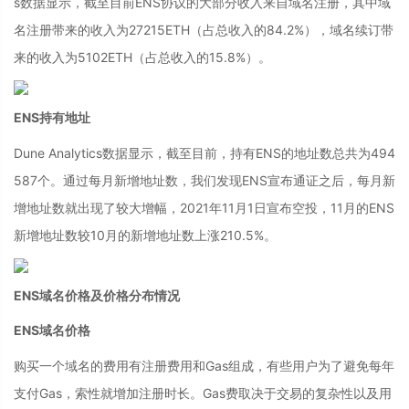
s数据显示，截至目前ENS协议的大部分收入来自域名注册，其中域
名注册带来的收入为27215ETH（占总收入的84.2%），域名续订带
来的收入为5102ETH（占总收入的15.8%）。
ENS持有地址
Dune Analytics数据显示，截至目前，持有ENS的地址数总共为494
587个。通过每月新增地址数，我们发现ENS宣布通证之后，每月新
增地址数就出现了较大增幅，2021年11月1日宣布空投，11月的ENS
新增地址数较10月的新增地址数上涨210.5%。
ENS域名价格及价格分布情况
ENS域名价格
购买一个域名的费用有注册费用和Gas组成，有些用户为了避免每年
支付Gas，索性就增加注册时长。Gas费取决于交易的复杂性以及用