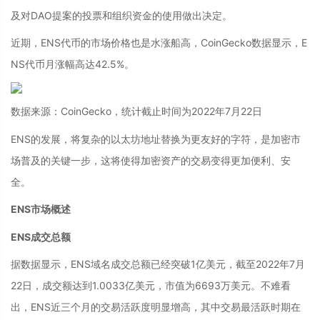
及对DAO提案的投票和组织资金的使用做出决定。
近期，ENS代币的市场价格也是水涨船高，CoinGecko数据显示，E
NS代币月涨幅高达42.5%。
数据来源：CoinGecko，统计截止时间为2022年7月22日
ENS的发展，将复杂的以太坊地址替换为更友好的字符，是加密市
场普及的关键一步，这将使得加密资产的交易变得更加便利、安
全。
ENS市场概述
ENS成交总额
据数据显示，ENS域名成交总额已经突破1亿美元，截至2022年7月
22日，成交额达到1.0033亿美元，市值为6693万美元。不难看
出，ENS近三个月的交易活跃度明显增高，其中交易最活跃时期在