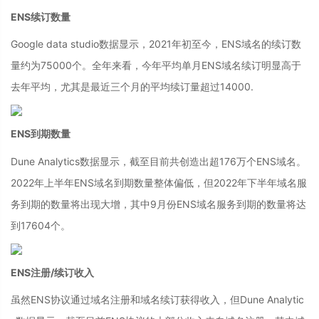
ENS续订数量
Google data studio数据显示，2021年初至今，ENS域名的续订数
量约为75000个。全年来看，今年平均单月ENS域名续订明显高于
去年平均，尤其是最近三个月的平均续订量超过14000.
ENS到期数量
Dune Analytics数据显示，截至目前共创造出超176万个ENS域名。
2022年上半年ENS域名到期数量整体偏低，但2022年下半年域名服
务到期的数量将出现大增，其中9月份ENS域名服务到期的数量将达
到17604个。
ENS注册/续订收入
虽然ENS协议通过域名注册和域名续订获得收入，但Dune Analytic