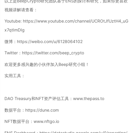
以上是BeepCrypto研究团队基于ENS的探讨和研究，如果你更喜欢
视频讲解请查看：
Youtube: https://www.youtube.com/channel/UCROtJfUztH4_uG
x7qtImDIg
微博：https://weibo.com/u/6128064102
Twitter：https://twitter.com/beep_crypto
欢迎更多感兴趣的小伙伴加入Beep研究小组！
实用工具：
DAO Treasury和NFT资产评估工具：www.thepass.to
数据平台：https://dune.com
NFT数据平台：www.nftgo.io
ENS Dashbaord：https://datastudio.google.com/u/0/reporting/