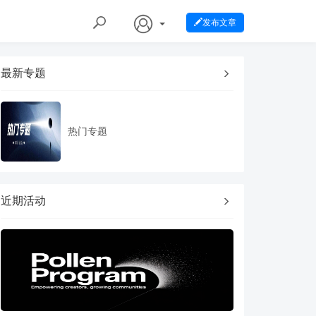
发布文章
最新专题
热门专题
近期活动