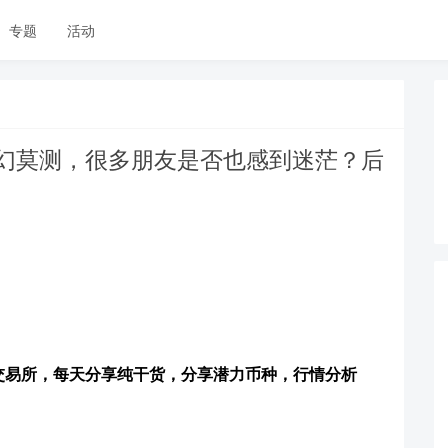
专题
活动
变幻莫测，很多朋友是否也感到迷茫？后
交易所，每天分享纯干货，分享潜力币种，行情分析