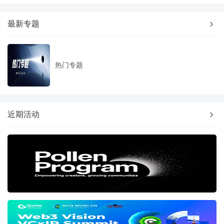
最新专题
热门专题
近期活动