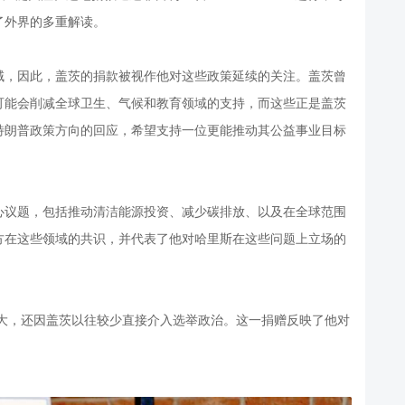
了外界的多重解读。
域，因此，盖茨的捐款被视作他对这些政策延续的关注。盖茨曾
可能会削减全球卫生、气候和教育领域的支持，而这些正是盖茨
特朗普政策方向的回应，希望支持一位更能推动其公益事业目标
心议题，包括推动清洁能源投资、减少碳排放、以及在全球范围
方在这些领域的共识，并代表了他对哈里斯在这些问题上立场的
巨大，还因盖茨以往较少直接介入选举政治。这一捐赠反映了他对