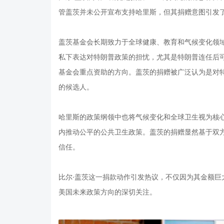
管盖茨并未公开宣布支持哈里斯，但其捐赠意图引发
盖茨基金会长期致力于全球健康、教育和气候变化领
私下表达对特朗普政策的担忧，尤其是特朗普连任后
基金会重点资助的方向。盖茨的捐赠被广泛认为是对
的候选人。
哈里斯的政策纲领中也将气候变化和全球卫生视为核
内推动公平的公共卫生政策。盖茨的捐赠显然基于双
信任。
比尔·盖茨这一捐款动作引发热议，不仅因为其金额
美国未来政策方向的深切关注。