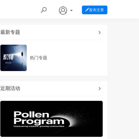
发布文章
最新专题
热门专题
近期活动