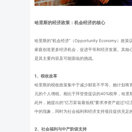
哈里斯的经济政策：机会经济的核心
哈里斯的“机会经济”（Opportunity Econo
家庭创造更多经济机会，促进平等和经济发展。其核
是其主要内容及可能面临的挑战。
1、税收改革
哈里斯的税收政策集中于减少财富不平等。她计划将资本
元的个人增税。相比于拜登曾提议的40%税率，哈里
此外，她提出的“亿万富翁最低税”要求净资产超过1
中的现象，同时为社会福利和经济支持项目提供充足
2、社会福利与中产阶级支持