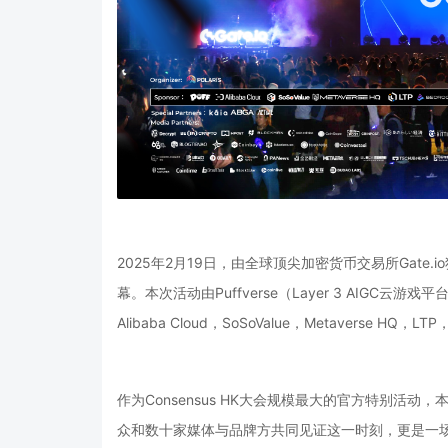
2025年2月19日，由全球顶尖加密货币交易所Gate.i
幕。本次活动由Puffverse（Layer 3 AIGC云
Alibaba Cloud，SoSoValue，Metaverse HQ
作为Consensus HK大会规模最大的官方特别活
众和数十家媒体与品牌方共同见证这一时刻，更是一