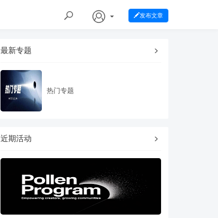
发布文章
最新专题
热门专题
近期活动