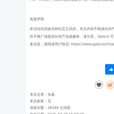
免责声明
本活动仅供娱乐和社交之目的。本文內容不构成任何产品
区不推广或提供任何产品或服务。请注意，Gate.i
多信息，请阅读用户协议: https://www.gate.io/zh/use
本文分类：
头条
本文标签：无
浏览次数：
36246
次浏览