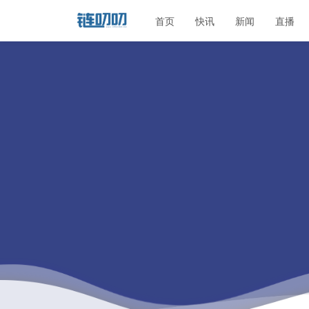
首页
快讯
新闻
直播