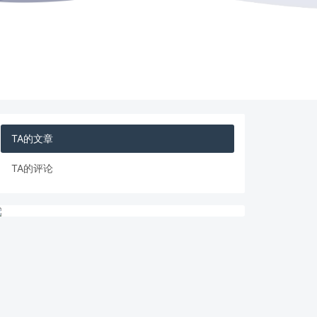
TA的文章
TA的评论