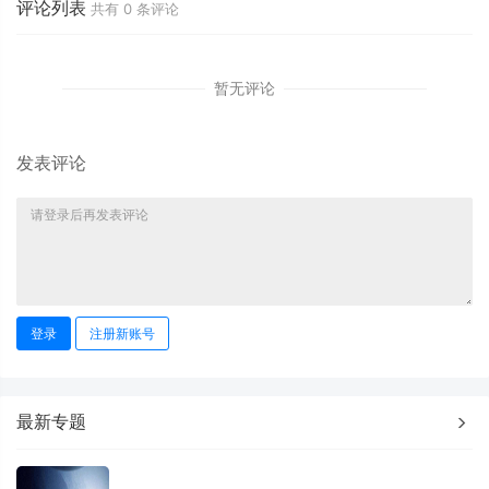
评论列表
共有
0
条评论
暂无评论
发表评论
登录
注册新账号
最新专题