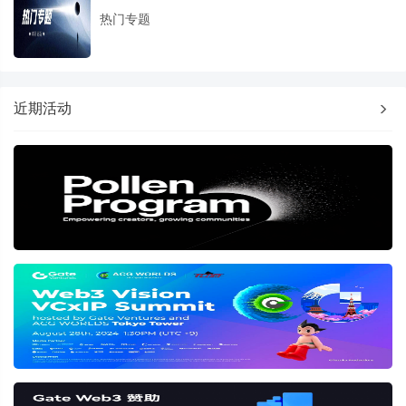
热门专题
近期活动