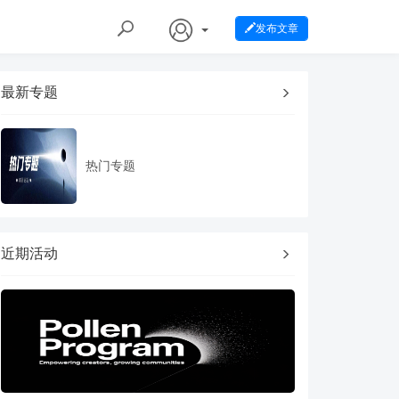
发布文章
最新专题
热门专题
近期活动