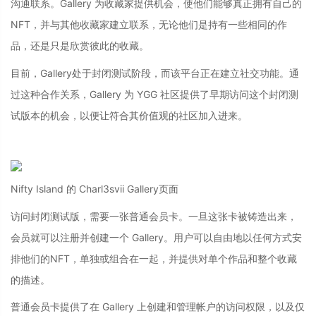
沟通联系。Gallery 为收藏家提供机会，使他们能够真正拥有自己的
NFT，并与其他收藏家建立联系，无论他们是持有一些相同的作
品，还是只是欣赏彼此的收藏。
目前，Gallery处于封闭测试阶段，而该平台正在建立社交功能。通
过这种合作关系，Gallery 为 YGG 社区提供了早期访问这个封闭测
试版本的机会，以便让符合其价值观的社区加入进来。
Nifty Island 的 Charl3svii Gallery页面
访问封闭测试版，需要一张普通会员卡。一旦这张卡被铸造出来，
会员就可以注册并创建一个 Gallery。用户可以自由地以任何方式安
排他们的NFT，单独或组合在一起，并提供对单个作品和整个收藏
的描述。
普通会员卡提供了在 Gallery 上创建和管理帐户的访问权限，以及仅