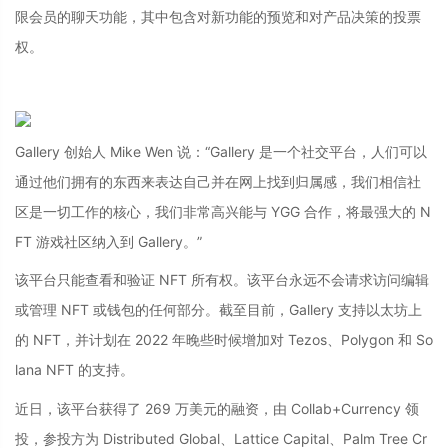
限会员的聊天功能，其中包含对新功能的预览和对产品决策的投票
权。
Gallery 创始人 Mike Wen 说：“Gallery 是一个社交平台，人们可以
通过他们拥有的东西来表达自己并在网上找到归属感，我们相信社
区是一切工作的核心，我们非常高兴能与 YGG 合作，将最强大的 N
FT 游戏社区纳入到 Gallery。”
该平台只能查看和验证 NFT 所有权。该平台永远不会请求访问编辑
或管理 NFT 或钱包的任何部分。截至目前，Gallery 支持以太坊上
的 NFT，并计划在 2022 年晚些时候增加对 Tezos、Polygon 和 So
lana NFT 的支持。
近日，该平台获得了 269 万美元的融资，由 Collab+Currency 领
投，参投方为 Distributed Global、Lattice Capital、Palm Tree Cr