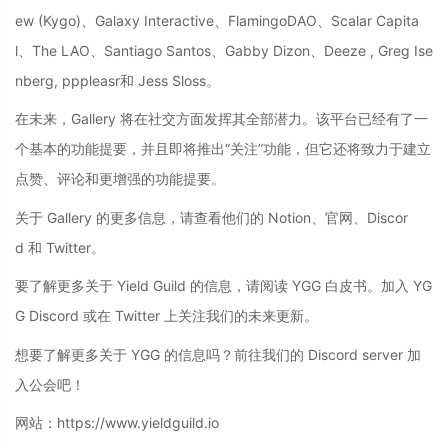
ew (Kygo)、Galaxy Interactive、FlamingoDAO、Scalar Capita
l、The LAO、Santiago Santos、Gabby Dizon、Deeze , Greg Ise
nberg, pppleasr和 Jess Sloss。
在未来，Gallery 将在社交方面发挥其全部潜力。该平台已经有了一
个基本的功能提要，并且即将推出“关注”功能，但它还将致力于建立
点赞、评论和更增强的功能提要。
关于 Gallery 的更多信息，请查看他们的 Notion、官网、Discor
d 和 Twitter。
要了解更多关于 Yield Guild 的信息，请阅读 YGG 白皮书。加入 YG
G Discord 或在 Twitter 上关注我们的未来更新。
想要了解更多关于 YGG 的信息吗？前往我们的 Discord server 加
入公会吧！
网站：https://www.yieldguild.io