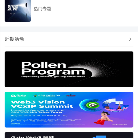
热门专题
近期活动