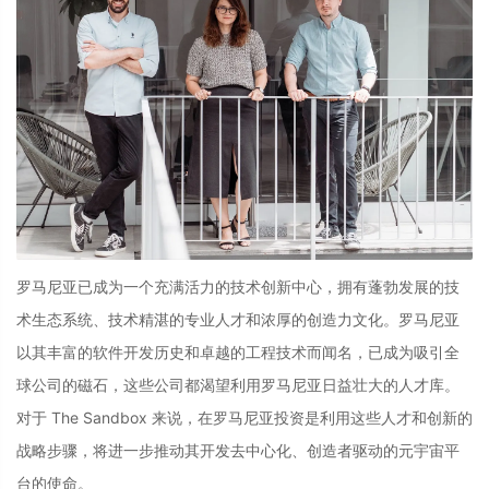
罗马尼亚已成为一个充满活力的技术创新中心，拥有蓬勃发展的技
术生态系统、技术精湛的专业人才和浓厚的创造力文化。罗马尼亚
以其丰富的软件开发历史和卓越的工程技术而闻名，已成为吸引全
球公司的磁石，这些公司都渴望利用罗马尼亚日益壮大的人才库。
对于 The Sandbox 来说，在罗马尼亚投资是利用这些人才和创新的
战略步骤，将进一步推动其开发去中心化、创造者驱动的元宇宙平
台的使命。