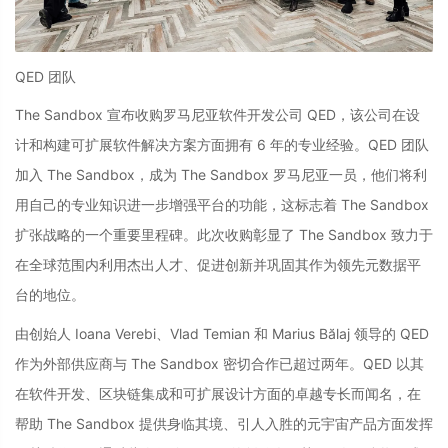
QED 团队
The Sandbox 宣布收购罗马尼亚软件开发公司 QED，该公司在设
计和构建可扩展软件解决方案方面拥有 6 年的专业经验。QED 团队
加入 The Sandbox，成为 The Sandbox 罗马尼亚一员，他们将利
用自己的专业知识进一步增强平台的功能，这标志着 The Sandbox
扩张战略的一个重要里程碑。此次收购彰显了 The Sandbox 致力于
在全球范围内利用杰出人才、促进创新并巩固其作为领先元数据平
台的地位。
由创始人
Ioana Verebi、Vlad Temian 和 Marius Bălaj
领导的 QED
作为外部供应商与 The Sandbox 密切合作已超过两年。QED 以其
在软件开发、区块链集成和可扩展设计方面的卓越专长而闻名，在
帮助 The Sandbox 提供身临其境、引人入胜的元宇宙产品方面发挥