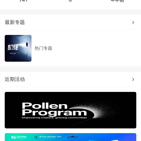
最新专题
热门专题
近期活动