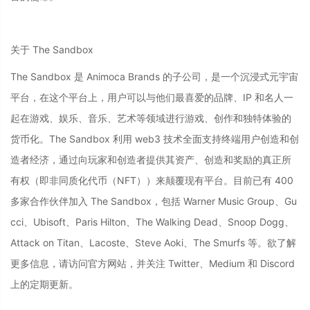
关于 The Sandbox
The Sandbox 是 Animoca Brands 的子公司，是一个沉浸式元宇宙
平台，在这个平台上，用户可以与他们最喜爱的品牌、IP 和名人一
起在游戏、娱乐、音乐、艺术等领域进行游戏、创作和独特体验的
货币化。The Sandbox 利用 web3 技术全面支持终端用户创造和创
造者经济，通过向玩家和创造者提供其资产、创造和奖励的真正所
有权（即非同质化代币（NFT））来颠覆现有平台。目前已有 400
多家合作伙伴加入 The Sandbox，包括 Warner Music Group、Gu
cci、Ubisoft、Paris Hilton、The Walking Dead、Snoop Dogg、
Attack on Titan、Lacoste、Steve Aoki、The Smurfs 等。欲了解
更多信息，请访问官方网站，并关注 Twitter、Medium 和 Discord
上的定期更新。