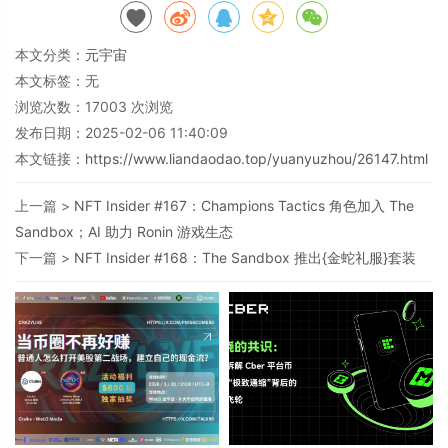
本文分类：
元宇宙
本文标签：无
浏览次数：
17003
次浏览
发布日期：2025-02-06 11:40:09
本文链接：
https://www.liandaodao.top/yuanyuzhou/26147.html
上一篇 >
NFT Insider #167：Champions Tactics 角色加入 The
Sandbox；AI 助力 Ronin 游戏生态
下一篇 >
NFT Insider #168：The Sandbox 推出{金蛇礼服}套装