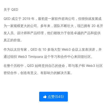
关于 QED
QED 成立于 2019 年，最初是一家软件咨询公司，但很快就发展成
为一家规模更大的公司。多年来，团队不断壮大，现已拥有 20 名开
发人员、设计师和产品经理，他们都致力于创造卓越的产品和提供
真正的价值。
作为以太坊专家，QED 在 10 多场大型 Web3 会议上发表演讲，并
通过组织 Web3 Timișoara 这个学习和合作中心来回馈社区。
在整个历程中，QED 始终坚持自己的使命，即与客户和 Web3 社区
密切合作，创造有意义、有影响力的解决方案。
点赞(
545
)