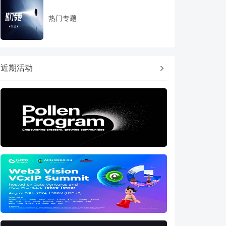
热门专题
近期活动