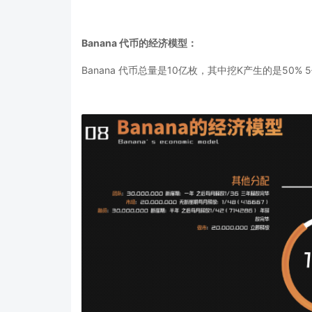
Banana 代币的经济模型：
Banana
代币总量是
10亿枚，其中挖K产生的是50% 