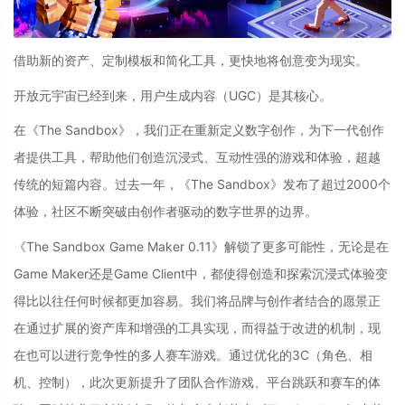
借助新的资产、定制模板和简化工具，更快地将创意变为现实。
开放元宇宙已经到来，用户生成内容（UGC）是其核心。
在《The Sandbox》，我们正在重新定义数字创作，为下一代创作
者提供工具，帮助他们创造沉浸式、互动性强的游戏和体验，超越
传统的短篇内容。过去一年，《The Sandbox》发布了超过2000个
体验，社区不断突破由创作者驱动的数字世界的边界。
《The Sandbox Game Maker 0.11》解锁了更多可能性，无论是在
Game Maker还是Game Client中，都使得创造和探索沉浸式体验变
得比以往任何时候都更加容易。我们将品牌与创作者结合的愿景正
在通过扩展的资产库和增强的工具实现，而得益于改进的机制，现
在也可以进行竞争性的多人赛车游戏。通过优化的3C（角色、相
机、控制），此次更新提升了团队合作游戏、平台跳跃和赛车的体