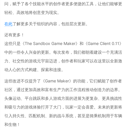
问，赋予了各个技能水平的创作者更多便捷的工具，让他们能够更
轻松、高效地将创意变为现实。
在此
了解更多关于组织的内容，包括层次更新
。
还有更多！
这些只是《The Sandbox Game Maker》和《Game Client 0.11》
中的一些令人兴奋的更新。每次发布，我们都朝着建设一个充满活
力、社交性的游戏元宇宙迈进，创作者和玩家可以在这里以全新激
动人心的方式构建、探索和连接。
这些改进不仅提升了《Game Maker》的功能，它们赋能了创作者
社区，通过更加高效和富有生产力的工作流程推动创造力的边界。
头像运动、平台跳跃和多人游戏方面的进展为更复杂、更具挑战性
和吸引力的游戏体验打开了大门，玩家一定会喜爱。未来的更新将
引入持久性、匹配机制、新的战斗系统，甚至是骑乘机制用于车辆
和生物！