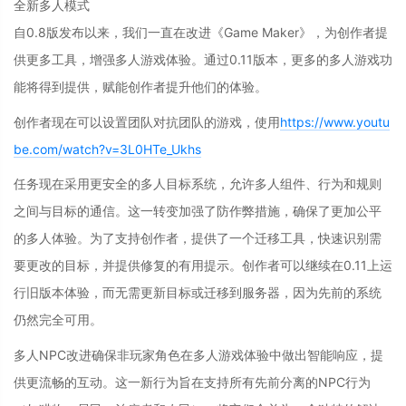
全新多人模式
自0.8版发布以来，我们一直在改进《Game Maker》，为创作者提
供更多工具，增强多人游戏体验。通过0.11版本，更多的多人游戏功
能将得到提供，赋能创作者提升他们的体验。
创作者现在可以设置团队对抗团队的游戏，使用
https://www.youtu
be.com/watch?v=3L0HTe_Ukhs
任务现在采用更安全的多人目标系统，允许多人组件、行为和规则
之间与目标的通信。这一转变加强了防作弊措施，确保了更加公平
的多人体验。为了支持创作者，提供了一个迁移工具，快速识别需
要更改的目标，并提供修复的有用提示。创作者可以继续在0.11上运
行旧版本体验，而无需更新目标或迁移到服务器，因为先前的系统
仍然完全可用。
多人NPC改进
确保非玩家角色在多人游戏体验中做出智能响应，提
供更流畅的互动。这一新行为旨在支持所有先前分离的NPC行为