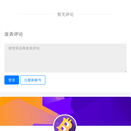
暂无评论
发表评论
登录
注册新账号