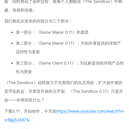
验，同时简化了创作过程，使每个人都能在《The Sandbox》中构
建、游戏和连接。
我们将此次发布的内容分为三个部分：
第一部分：《Game Maker 0.11》的愿景
第二部分：《Game Maker 0.11》：为创作者提供的详细产
品特性与更新
第三部分：《Game Client 0.11》：为玩家提供的详细产品特
性与更新
《The Sandbox》始终致力于完善我们的生态系统，扩大创作者的
货币化机会，并塑造开放的元宇宙。《The Sandbox 0.11》只是开
始——你将创造什么？
下载0.11，开始创作，今天就
https://www.youtube.com/watch?v=
xrBjg5o3A7Q