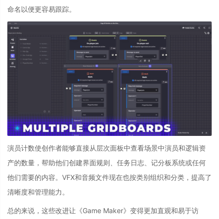
命名以便更容易跟踪。
演员计数
使创作者能够直接从层次面板中查看场景中演员和逻辑资
产的数量，帮助他们创建界面规则、任务日志、记分板系统或任何
他们需要的内容。
VFX
和
音频文件
现在也按类别组织和分类，提高了
清晰度和管理能力。
总的来说，这些改进让《Game Maker》变得更加直观和易于访