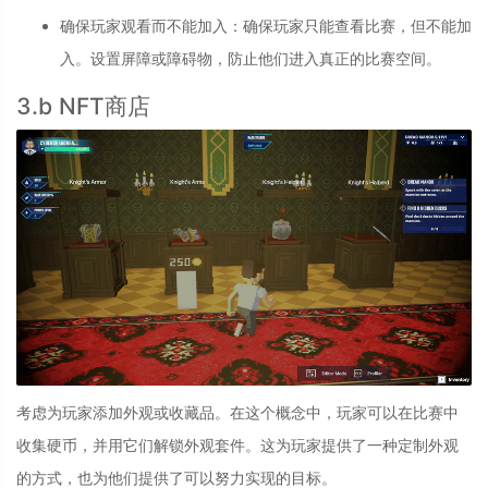
确保玩家观看而不能加入
：
确保玩家只能查看比赛，但不能加
入。设置屏障或障碍物，防止他们进入真正的比赛空间。
3.b NFT商店
考虑为玩家添加外观或收藏品。在这个概念中，玩家可以在比赛中
收集硬币，并用它们解锁外观套件。这为玩家提供了一种定制外观
的方式，也为他们提供了可以努力实现的目标。