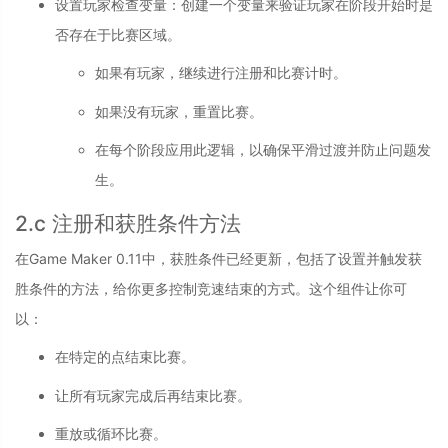
设置玩家检查变量
：
创建一个变量来验证玩家在阶段开始时是
否存在于比赛区域。
如果有玩家，继续进行注册和比赛计时。
如果没有玩家，重置比赛。
在每个阶段应用此逻辑，以确保平滑过渡并防止问题发
生。
2.c 注册和获胜条件方法
在Game Maker 0.11中，获胜条件已经更新，包括了设置并触发获
胜条件的方法，给你更多控制竞速结束的方式。这个组件让你可
以：
在特定的点结束比赛。
让所有玩家完成后再结束比赛。
重放或循环比赛。