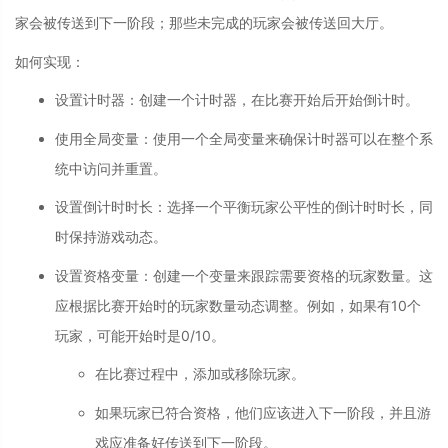
家会被传送到下一阶段；那些未完成的玩家会被传送回大厅。
如何实现：
设置计时器
：
创建一个计时器，在比赛开始后开始倒计时。
使用全局变量
：
使用一个全局变量来确保计时器可以在整个系
统中访问并重置。
设置倒计时时长
：
选择一个平衡玩家公平性的倒计时时长，同
时保持游戏动态。
设置资格变量
：
创建一个变量来跟踪需要资格的玩家数量。这
应根据比赛开始时的玩家数量动态调整。例如，如果有10个
玩家，可能开始时是0/10。
在比赛过程中，添加或移除玩家。
如果玩家已符合资格，他们应该进入下一阶段，并且游
戏应准备好传送到下一阶段。