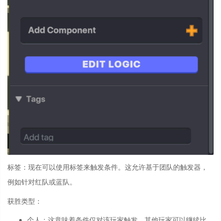
标签：
现在可以使用标签来触发条件。这允许基于团队的触发器，
例如针对红队或蓝队。
获胜类型：
个人
：
这意味着条件仅对该玩家触发，其他玩家可以继续比