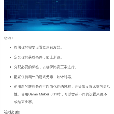
总结：
按照你的需要设置竞速触发器。
定义你的获胜条件，如上所述。
分配必要的标签，以确保比赛正常进行。
配置任何额外的游戏元素，如计时器。
使用新的获胜条件可以简化你的过程，并提供设置比赛的灵活
性。使用Game Maker 0.11时，可以尝试不同的设置来循环
或结束比赛。
资格赛