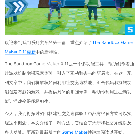
欢迎来到我们系列文章的第一篇，重点介绍了
The Sandbox Game
Maker 0.11更新
中的新特性。
The Sandbox Game Maker 0.11是一个多功能工具，帮助创作者通
过游戏机制增强玩家体验，引入了互动和参与的新层次。在这一系
列文章中，我们将解释如何利用社交竞速功能、组合代码和旋转功
能创建有趣的游戏，并提供具体的步骤示例，帮助你利用这些新功
能让游戏变得栩栩如生。
今天，我们将探讨如何构建社交竞速体验！虽然有很多方式可以实
现这个概念，本文介绍了一种方法，它结合了大厅和社交系统以及
多人功能。更新到最新版本的
Game Maker
并继续阅读以开始。