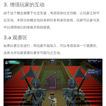
3. 增强玩家的互动
由于这个概念侧重于社交竞速，考虑添加社交功能，让玩家之间可
以互动。本部分的概念包括各种任务和迷你游戏，玩家可以参与其
中以增强他们的体验并鼓励探索。
3.a 观赛区
如果比赛正在进行，而玩家不能加入，可以考虑添加一个观赛区。
这将允许玩家观看比赛并可能与之互动。