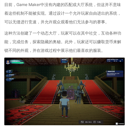
目前，Game Maker中没有内建的匹配或大厅系统，但这并不意味
着这些机制不能被实现。通过设计一个允许玩家自由进出的系统，
可以无缝进行竞速，并允许观众观看他们无法参与的赛事。
这种方法创建了一个动态大厅，玩家可以在其中社交，互动各种功
能，完成任务，探索隐藏的奥秘。此外，玩家还可以赚取货币来解
锁不同的外观，并在游戏过程中展示他们最喜欢的服装。