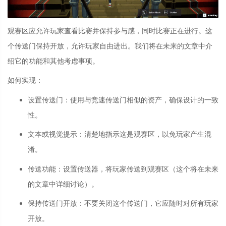
观赛区应允许玩家查看比赛并保持参与感，同时比赛正在进行。这
个传送门保持开放，允许玩家自由进出。我们将在未来的文章中介
绍它的功能和其他考虑事项。
如何实现：
设置传送门
：
使用与竞速传送门相似的资产，确保设计的一致
性。
文本或视觉提示
：
清楚地指示这是观赛区，以免玩家产生混
淆。
传送功能
：
设置传送器，将玩家传送到观赛区（这个将在未来
的文章中详细讨论）。
保持传送门开放
：
不要关闭这个传送门，它应随时对所有玩家
开放。