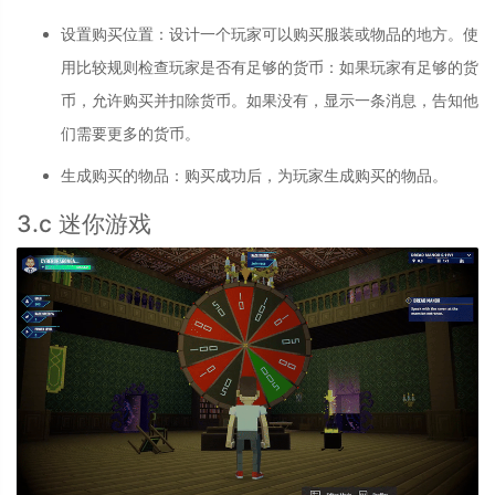
设置购买位置
：
设计一个玩家可以购买服装或物品的地方。使
用比较规则检查玩家是否有足够的货币：如果玩家有足够的货
币，允许购买并扣除货币。如果没有，显示一条消息，告知他
们需要更多的货币。
生成购买的物品
：
购买成功后，为玩家生成购买的物品。
3.c 迷你游戏