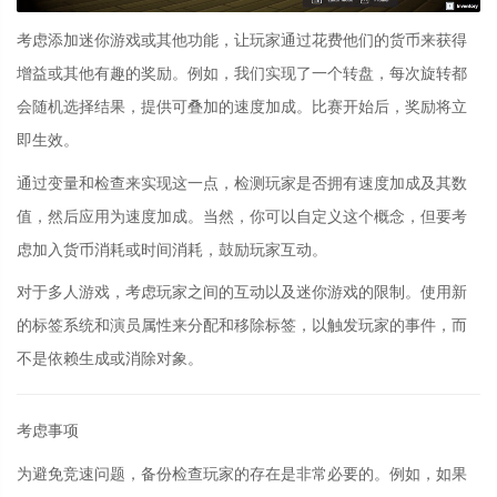
考虑添加迷你游戏或其他功能，让玩家通过花费他们的货币来获得
增益或其他有趣的奖励。例如，我们实现了一个转盘，每次旋转都
会随机选择结果，提供可叠加的速度加成。比赛开始后，奖励将立
即生效。
通过变量和检查来实现这一点，检测玩家是否拥有速度加成及其数
值，然后应用为速度加成。当然，你可以自定义这个概念，但要考
虑加入货币消耗或时间消耗，鼓励玩家互动。
对于多人游戏，考虑玩家之间的互动以及迷你游戏的限制。使用新
的标签系统和演员属性来分配和移除标签，以触发玩家的事件，而
不是依赖生成或消除对象。
考虑事项
为避免竞速问题，备份检查玩家的存在是非常必要的。例如，如果