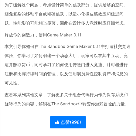
为了缓解这个问题，考虑设计简单的跳跃部分，提供足够的空间。
避免复杂的移动平台或精确跳跃，以最小化橡皮筋效应和延迟问
题。性能影响可能相当显著，因此在设计多人竞速时应仔细考虑。
释放你的创造力，使用Game Maker 0.11
本文引导你如何在The Sandbox Game Maker 0.11中打造社交竞速
体验。你学习了如何创建一个动态大厅，玩家可以在其中互动、竞
速并赚取货币，同时学习了如何使用传送门进入竞速、计时器进行
注册和比赛持续时间的管理，以及使用演员属性控制资产和消息的
可见性。
查看本系列其他文章，了解更多关于组合代码行为作为保存系统和
旋转行为的内容，解锁在The Sandbox中转变你游戏冒险的力量。
点赞(
998
)