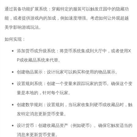
通过装备功能扩展系统：穿戴特定的服装可以触发庄园中的隐藏功
能，或者提供游戏内的加成，例如速度增强。考虑如何让外观超越
美学影响游戏玩法。
如何实现：
添加货币或升级系统
：
将货币系统集成到大厅中，或者使用X
P或收藏品系统来代替。
创建物品展示
：
设计玩家可以购买和使用的物品展示。
设置规则系统
：
创建一个变量来跟踪玩家的货币。确保这个变
量是本地的，针对每个玩家。
创建数学规则
：
设置规则，当玩家收集到硬币或收藏品时，触
发特定消息更新货币变量。
设计货币
：
创建收藏品资产（例如硬币）。确保它触发适当的
消息来更新货币变量。