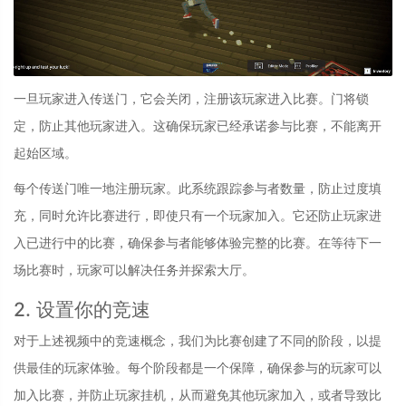
一旦玩家进入传送门，它会关闭，注册该玩家进入比赛。门将锁
定，防止其他玩家进入。这确保玩家已经承诺参与比赛，不能离开
起始区域。
每个传送门唯一地注册玩家。此系统跟踪参与者数量，防止过度填
充，同时允许比赛进行，即使只有一个玩家加入。它还防止玩家进
入已进行中的比赛，确保参与者能够体验完整的比赛。在等待下一
场比赛时，玩家可以解决任务并探索大厅。
2. 设置你的竞速
对于上述视频中的竞速概念，我们为比赛创建了不同的阶段，以提
供最佳的玩家体验。每个阶段都是一个保障，确保参与的玩家可以
加入比赛，并防止玩家挂机，从而避免其他玩家加入，或者导致比