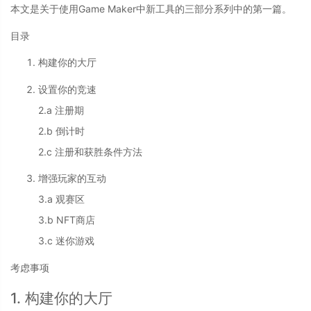
本文是关于使用Game Maker中新工具的三部分系列中的第一篇。
目录
构建你的大厅
设置你的竞速
2.a 注册期
2.b 倒计时
2.c 注册和获胜条件方法
增强玩家的互动
3.a 观赛区
3.b NFT商店
3.c 迷你游戏
考虑事项
1. 构建你的大厅