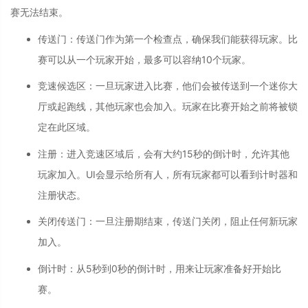
赛无法结束。
传送门
：
传送门作为第一个检查点，确保我们能获得玩家。比
赛可以从一个玩家开始，最多可以容纳10个玩家。
竞速候选区
：
一旦玩家进入比赛，他们会被传送到一个迷你大
厅或起跑线，其他玩家也会加入。玩家在比赛开始之前将被锁
定在此区域。
注册
：
进入竞速区域后，会有大约15秒的倒计时，允许其他
玩家加入。UI会显示给所有人，所有玩家都可以看到计时器和
注册状态。
关闭传送门
：
一旦注册期结束，传送门关闭，阻止任何新玩家
加入。
倒计时
：
从5秒到0秒的倒计时，用来让玩家准备好开始比
赛。