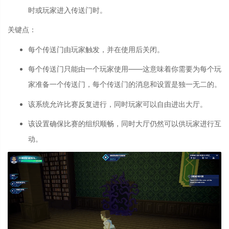
时或玩家进入传送门时。
关键点：
每个传送门由玩家触发，并在使用后关闭。
每个传送门只能由一个玩家使用——这意味着你需要为每个玩
家准备一个传送门，每个传送门的消息和设置是独一无二的。
该系统允许比赛反复进行，同时玩家可以自由进出大厅。
该设置确保比赛的组织顺畅，同时大厅仍然可以供玩家进行互
动。