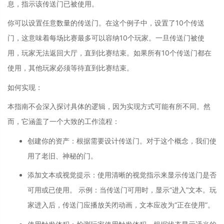
息，指示该传送门已被使用。
你可以设置任意数量的传送门。在这个例子中，设置了10个传送
门，这意味着每场比赛最多可以容纳10个玩家。一旦传送门被使
用，玩家无法返回大厅，直到比赛结束。如果所有10个传送门都在
使用，其他玩家必须等待直到比赛结束。
如何实现：
本指南不会深入探讨具体的逻辑，因为实现方式可能有所不同。然
而，它涵盖了一个大致的工作流程：
创建你的资产
：
根据需要设计传送门。对于这个概念，我们使
用了老旧、神秘的门。
添加文本或视觉提示
：
使用清晰的视觉指示来显示传送门是否
可用或已使用。 示例：当传送门可用时，显示“进入”文本。玩
家进入后，传送门应播放关闭动画，文本应改为“正在使用”。