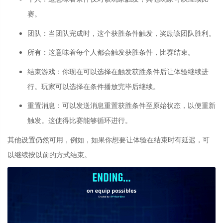
赛。
团队
：
当团队完成时，这个获胜条件触发，奖励该团队胜利。
所有
：
这意味着每个人都会触发获胜条件，比赛结束。
结束游戏
：
你现在可以选择在触发获胜条件后让体验继续进
行。玩家可以选择在条件播放完毕后继续。
重置消息
：
可以发送消息重置获胜条件至原始状态，以便重新
触发。这使得比赛能够循环进行。
其他设置仍然可用，例如，如果你想要让体验在结束时有延迟，可
以继续按以前的方式结束。