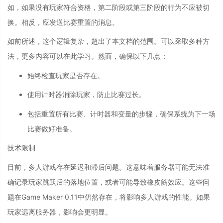
如，如果没有玩家符合资格，第二阶段或第三阶段的行为不应被切
换。相反，应发送比赛重置的消息。
如前所述，这个逻辑复杂，超出了本文档的范围。可以采取多种方
法，更多内容可以在此学习。然而，确保以下几点：
始终检查玩家是否存在。
使用计时器消除玩家，防止比赛过长。
包括重置所有比赛、计时器和变量的步骤，确保系统为下一场
比赛做好准备。
技术限制
目前，多人游戏存在延迟和滞后问题。这意味着服务器可能无法准
确记录玩家跳跃后的落地位置，或者可能导致橡皮筋效应。这些问
题在Game Maker 0.11中仍然存在，将影响多人游戏的性能。如果
玩家远离服务器，影响会更明显。