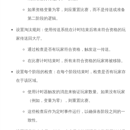
如果资格变量为零，则应重置比赛，而不是传送或准备
第二阶段的逻辑。
设置淘汰规则
：
使用传送系统在计时结束后将未符合资格的玩
家传送回大厅。
通过检查是否有玩家符合资格，触发这一传送。
在比赛计时结束时，所有未符合资格的玩家将被移除。
设置每个阶段的检查
：
在每个阶段结束时，检查是否有玩家存
在于该区域。
使用计时器触发的消息来验证玩家数量。如果没有玩家
（例如，变量为零），则重置比赛。
这些检查应作为定时事件运行，以确保各阶段之间的一
致性。